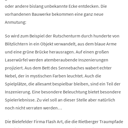
oder andere bislang unbekannte Ecke entdecken. Die
vorhandenen Bauwerke bekommen eine ganz neue
Anmutung:
So wird zum Beispiel der Rutschenturm durch hunderte von
Blitzlichtern in ein Objekt verwandelt, aus dem blaue Arme
und eine grüne Brücke herausragen. Auf einen großen
Laserwürfel werden atemberaubende Inszenierungen
projiziert. Aus dem Bett des Sennebaches wabert echter
Nebel, der in mystischen Farben leuchtet. Auch die
Spielplätze, die allesamt bespielbar bleiben, sind ein Teil der
Inszenierung. Eine besondere Beleuchtung bietet besondere
Spielerlebnisse. Zu viel soll an dieser Stelle aber natürlich
noch nicht verraten werden…
Die Bielefelder Firma Flash Art, die die Rietberger Traumpfade