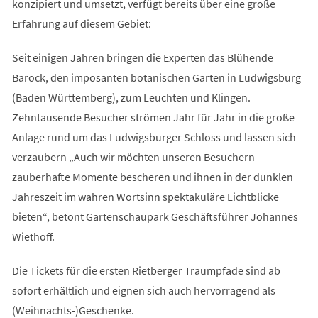
konzipiert und umsetzt, verfügt bereits über eine große
Erfahrung auf diesem Gebiet:
Seit einigen Jahren bringen die Experten das Blühende
Barock, den imposanten botanischen Garten in Ludwigsburg
(Baden Württemberg), zum Leuchten und Klingen.
Zehntausende Besucher strömen Jahr für Jahr in die große
Anlage rund um das Ludwigsburger Schloss und lassen sich
verzaubern „Auch wir möchten unseren Besuchern
zauberhafte Momente bescheren und ihnen in der dunklen
Jahreszeit im wahren Wortsinn spektakuläre Lichtblicke
bieten“, betont Gartenschaupark Geschäftsführer Johannes
Wiethoff.
Die Tickets für die ersten Rietberger Traumpfade sind ab
sofort erhältlich und eignen sich auch hervorragend als
(Weihnachts-)Geschenke.