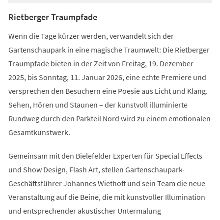
Rietberger Traumpfade
Wenn die Tage kürzer werden, verwandelt sich der
Gartenschaupark in eine magische Traumwelt: Die Rietberger
Traumpfade bieten in der Zeit von Freitag, 19. Dezember
2025, bis Sonntag, 11. Januar 2026, eine echte Premiere und
versprechen den Besuchern eine Poesie aus Licht und Klang.
Sehen, Hören und Staunen – der kunstvoll illuminierte
Rundweg durch den Parkteil Nord wird zu einem emotionalen
Gesamtkunstwerk.
Gemeinsam mit den Bielefelder Experten für Special Effects
und Show Design, Flash Art, stellen Gartenschaupark-
Geschäftsführer Johannes Wiethoff und sein Team die neue
Veranstaltung auf die Beine, die mit kunstvoller Illumination
und entsprechender akustischer Untermalung