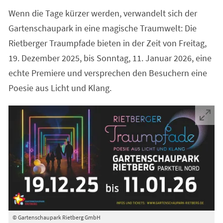
Wenn die Tage kürzer werden, verwandelt sich der
Gartenschaupark in eine magische Traumwelt: Die
Rietberger Traumpfade bieten in der Zeit von Freitag,
19. Dezember 2025, bis Sonntag, 11. Januar 2026, eine
echte Premiere und versprechen den Besuchern eine
Poesie aus Licht und Klang.
© Gartenschaupark Rietberg GmbH