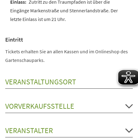
Zutritt zu den Traumpfaden ist über die
Eingänge Markenstraße und Stennerlandstraße. Der
letzte Einlass ist um 21 Uhr.
Eintritt
Tickets erhalten Sie an allen Kassen und im Onlineshop des
Gartenschauparks.
VERANSTALTUNGSORT
VORVERKAUFSSTELLE
VERANSTALTER