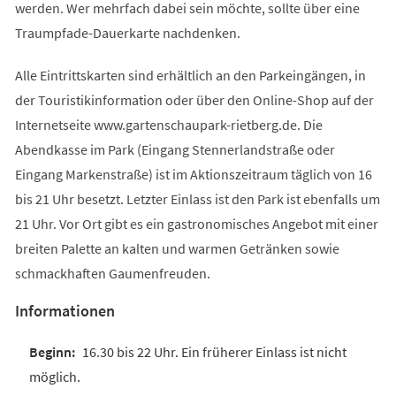
werden. Wer mehrfach dabei sein möchte, sollte über eine
Traumpfade-Dauerkarte nachdenken.
Alle Eintrittskarten sind erhältlich an den Parkeingängen, in
der Touristikinformation oder über den Online-Shop auf der
Internetseite www.gartenschaupark-rietberg.de. Die
Abendkasse im Park (Eingang Stennerlandstraße oder
Eingang Markenstraße) ist im Aktionszeitraum täglich von 16
bis 21 Uhr besetzt. Letzter Einlass ist den Park ist ebenfalls um
21 Uhr. Vor Ort gibt es ein gastronomisches Angebot mit einer
breiten Palette an kalten und warmen Getränken sowie
schmackhaften Gaumenfreuden.
Informationen
16.30 bis 22 Uhr. Ein früherer Einlass ist nicht
möglich.