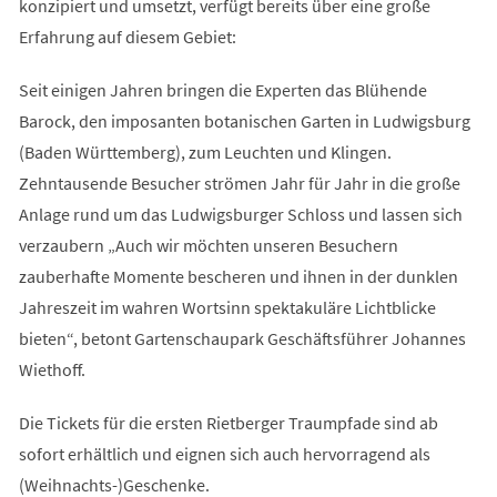
konzipiert und umsetzt, verfügt bereits über eine große
Erfahrung auf diesem Gebiet:
Seit einigen Jahren bringen die Experten das Blühende
Barock, den imposanten botanischen Garten in Ludwigsburg
(Baden Württemberg), zum Leuchten und Klingen.
Zehntausende Besucher strömen Jahr für Jahr in die große
Anlage rund um das Ludwigsburger Schloss und lassen sich
verzaubern „Auch wir möchten unseren Besuchern
zauberhafte Momente bescheren und ihnen in der dunklen
Jahreszeit im wahren Wortsinn spektakuläre Lichtblicke
bieten“, betont Gartenschaupark Geschäftsführer Johannes
Wiethoff.
Die Tickets für die ersten Rietberger Traumpfade sind ab
sofort erhältlich und eignen sich auch hervorragend als
(Weihnachts-)Geschenke.