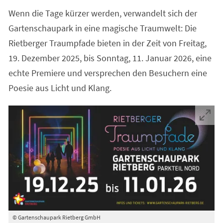
Wenn die Tage kürzer werden, verwandelt sich der
Gartenschaupark in eine magische Traumwelt: Die
Rietberger Traumpfade bieten in der Zeit von Freitag,
19. Dezember 2025, bis Sonntag, 11. Januar 2026, eine
echte Premiere und versprechen den Besuchern eine
Poesie aus Licht und Klang.
© Gartenschaupark Rietberg GmbH