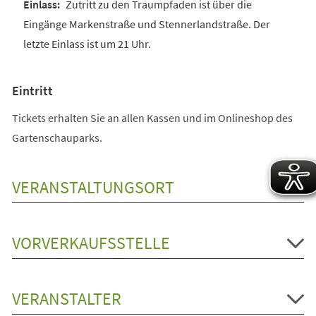
Zutritt zu den Traumpfaden ist über die
Eingänge Markenstraße und Stennerlandstraße. Der
letzte Einlass ist um 21 Uhr.
Eintritt
Tickets erhalten Sie an allen Kassen und im Onlineshop des
Gartenschauparks.
VERANSTALTUNGSORT
VORVERKAUFSSTELLE
VERANSTALTER