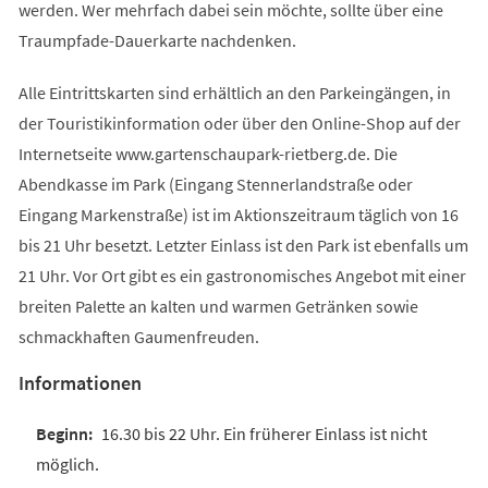
werden. Wer mehrfach dabei sein möchte, sollte über eine
Traumpfade-Dauerkarte nachdenken.
Alle Eintrittskarten sind erhältlich an den Parkeingängen, in
der Touristikinformation oder über den Online-Shop auf der
Internetseite www.gartenschaupark-rietberg.de. Die
Abendkasse im Park (Eingang Stennerlandstraße oder
Eingang Markenstraße) ist im Aktionszeitraum täglich von 16
bis 21 Uhr besetzt. Letzter Einlass ist den Park ist ebenfalls um
21 Uhr. Vor Ort gibt es ein gastronomisches Angebot mit einer
breiten Palette an kalten und warmen Getränken sowie
schmackhaften Gaumenfreuden.
Informationen
16.30 bis 22 Uhr. Ein früherer Einlass ist nicht
möglich.