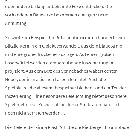
oder andere bislang unbekannte Ecke entdecken. Die
vorhandenen Bauwerke bekommen eine ganz neue
Anmutung:
So wird zum Beispiel der Rutschenturm durch hunderte von
Blitzlichtern in ein Objekt verwandelt, aus dem blaue Arme
und eine grüne Brücke herausragen. Auf einen großen
Laserwürfel werden atemberaubende Inszenierungen
projiziert. Aus dem Bett des Sennebaches wabert echter
Nebel, der in mystischen Farben leuchtet. Auch die
Spielplätze, die allesamt bespielbar bleiben, sind ein Teil der
Inszenierung. Eine besondere Beleuchtung bietet besondere
Spielerlebnisse. Zu viel soll an dieser Stelle aber natürlich
noch nicht verraten werden…
Die Bielefelder Firma Flash Art, die die Rietberger Traumpfade