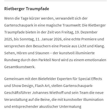
Rietberger Traumpfade
Wenn die Tage kürzer werden, verwandelt sich der
Gartenschaupark in eine magische Traumwelt: Die Rietberger
Traumpfade bieten in der Zeit von Freitag, 19. Dezember
2025, bis Sonntag, 11. Januar 2026, eine echte Premiere und
versprechen den Besuchern eine Poesie aus Licht und Klang.
Sehen, Hören und Staunen – der kunstvoll illuminierte
Rundweg durch den Parkteil Nord wird zu einem emotionalen
Gesamtkunstwerk.
Gemeinsam mit den Bielefelder Experten für Special Effects
und Show Design, Flash Art, stellen Gartenschaupark-
Geschäftsführer Johannes Wiethoff und sein Team die neue
Veranstaltung auf die Beine, die mit kunstvoller Illumination
und entsprechender akustischer Untermalung