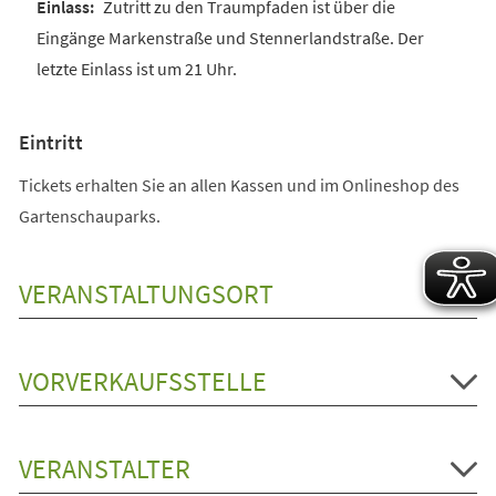
Zutritt zu den Traumpfaden ist über die
Eingänge Markenstraße und Stennerlandstraße. Der
letzte Einlass ist um 21 Uhr.
Eintritt
Tickets erhalten Sie an allen Kassen und im Onlineshop des
Gartenschauparks.
VERANSTALTUNGSORT
VORVERKAUFSSTELLE
VERANSTALTER