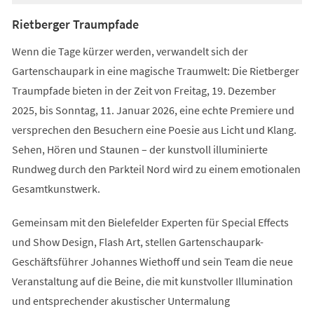
Rietberger Traumpfade
Wenn die Tage kürzer werden, verwandelt sich der
Gartenschaupark in eine magische Traumwelt: Die Rietberger
Traumpfade bieten in der Zeit von Freitag, 19. Dezember
2025, bis Sonntag, 11. Januar 2026, eine echte Premiere und
versprechen den Besuchern eine Poesie aus Licht und Klang.
Sehen, Hören und Staunen – der kunstvoll illuminierte
Rundweg durch den Parkteil Nord wird zu einem emotionalen
Gesamtkunstwerk.
Gemeinsam mit den Bielefelder Experten für Special Effects
und Show Design, Flash Art, stellen Gartenschaupark-
Geschäftsführer Johannes Wiethoff und sein Team die neue
Veranstaltung auf die Beine, die mit kunstvoller Illumination
und entsprechender akustischer Untermalung