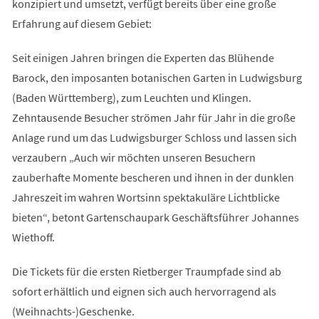
konzipiert und umsetzt, verfügt bereits über eine große
Erfahrung auf diesem Gebiet:
Seit einigen Jahren bringen die Experten das Blühende
Barock, den imposanten botanischen Garten in Ludwigsburg
(Baden Württemberg), zum Leuchten und Klingen.
Zehntausende Besucher strömen Jahr für Jahr in die große
Anlage rund um das Ludwigsburger Schloss und lassen sich
verzaubern „Auch wir möchten unseren Besuchern
zauberhafte Momente bescheren und ihnen in der dunklen
Jahreszeit im wahren Wortsinn spektakuläre Lichtblicke
bieten“, betont Gartenschaupark Geschäftsführer Johannes
Wiethoff.
Die Tickets für die ersten Rietberger Traumpfade sind ab
sofort erhältlich und eignen sich auch hervorragend als
(Weihnachts-)Geschenke.