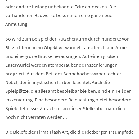
oder andere bislang unbekannte Ecke entdecken. Die
vorhandenen Bauwerke bekommen eine ganz neue
Anmutung:
So wird zum Beispiel der Rutschenturm durch hunderte von
Blitzlichtern in ein Objekt verwandelt, aus dem blaue Arme
und eine grüne Brücke herausragen. Auf einen großen
Laserwürfel werden atemberaubende Inszenierungen
projiziert. Aus dem Bett des Sennebaches wabert echter
Nebel, der in mystischen Farben leuchtet. Auch die
Spielplätze, die allesamt bespielbar bleiben, sind ein Teil der
Inszenierung. Eine besondere Beleuchtung bietet besondere
Spielerlebnisse. Zu viel soll an dieser Stelle aber natürlich
noch nicht verraten werden…
Die Bielefelder Firma Flash Art, die die Rietberger Traumpfade