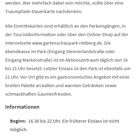
werden. Wer mehrfach dabei sein möchte, sollte über eine
Traumpfade-Dauerkarte nachdenken.
Alle Eintrittskarten sind erhältlich an den Parkeingängen, in
der Touristikinformation oder über den Online-Shop auf der
Internetseite www.gartenschaupark-rietberg.de. Die
Abendkasse im Park (Eingang Stennerlandstraße oder
Eingang Markenstraße) ist im Aktionszeitraum täglich von 16
bis 21 Uhr besetzt. Letzter Einlass ist den Park ist ebenfalls um
21 Uhr. Vor Ort gibt es ein gastronomisches Angebot mit einer
breiten Palette an kalten und warmen Getränken sowie
schmackhaften Gaumenfreuden.
Informationen
16.30 bis 22 Uhr. Ein früherer Einlass ist nicht
möglich.