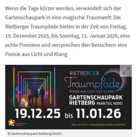
Wenn die Tage kürzer werden, verwandelt sich der
Gartenschaupark in eine magische Traumwelt: Die
Rietberger Traumpfade bieten in der Zeit von Freitag,
19. Dezember 2025, bis Sonntag, 11. Januar 2026, eine
echte Premiere und versprechen den Besuchern eine
Poesie aus Licht und Klang.
© Gartenschaupark Rietberg GmbH