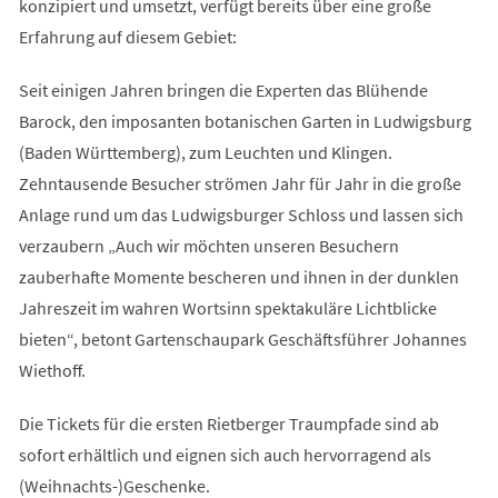
konzipiert und umsetzt, verfügt bereits über eine große
Erfahrung auf diesem Gebiet:
Seit einigen Jahren bringen die Experten das Blühende
Barock, den imposanten botanischen Garten in Ludwigsburg
(Baden Württemberg), zum Leuchten und Klingen.
Zehntausende Besucher strömen Jahr für Jahr in die große
Anlage rund um das Ludwigsburger Schloss und lassen sich
verzaubern „Auch wir möchten unseren Besuchern
zauberhafte Momente bescheren und ihnen in der dunklen
Jahreszeit im wahren Wortsinn spektakuläre Lichtblicke
bieten“, betont Gartenschaupark Geschäftsführer Johannes
Wiethoff.
Die Tickets für die ersten Rietberger Traumpfade sind ab
sofort erhältlich und eignen sich auch hervorragend als
(Weihnachts-)Geschenke.