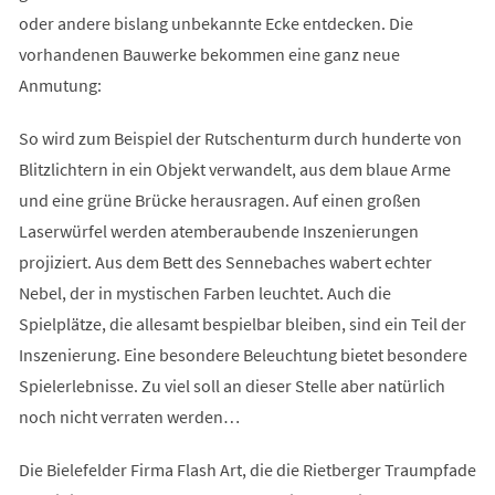
oder andere bislang unbekannte Ecke entdecken. Die
vorhandenen Bauwerke bekommen eine ganz neue
Anmutung:
So wird zum Beispiel der Rutschenturm durch hunderte von
Blitzlichtern in ein Objekt verwandelt, aus dem blaue Arme
und eine grüne Brücke herausragen. Auf einen großen
Laserwürfel werden atemberaubende Inszenierungen
projiziert. Aus dem Bett des Sennebaches wabert echter
Nebel, der in mystischen Farben leuchtet. Auch die
Spielplätze, die allesamt bespielbar bleiben, sind ein Teil der
Inszenierung. Eine besondere Beleuchtung bietet besondere
Spielerlebnisse. Zu viel soll an dieser Stelle aber natürlich
noch nicht verraten werden…
Die Bielefelder Firma Flash Art, die die Rietberger Traumpfade