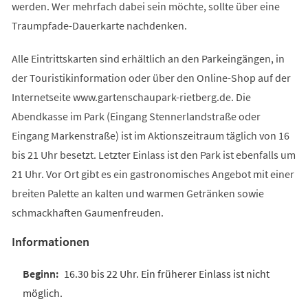
werden. Wer mehrfach dabei sein möchte, sollte über eine
Traumpfade-Dauerkarte nachdenken.
Alle Eintrittskarten sind erhältlich an den Parkeingängen, in
der Touristikinformation oder über den Online-Shop auf der
Internetseite www.gartenschaupark-rietberg.de. Die
Abendkasse im Park (Eingang Stennerlandstraße oder
Eingang Markenstraße) ist im Aktionszeitraum täglich von 16
bis 21 Uhr besetzt. Letzter Einlass ist den Park ist ebenfalls um
21 Uhr. Vor Ort gibt es ein gastronomisches Angebot mit einer
breiten Palette an kalten und warmen Getränken sowie
schmackhaften Gaumenfreuden.
Informationen
16.30 bis 22 Uhr. Ein früherer Einlass ist nicht
möglich.