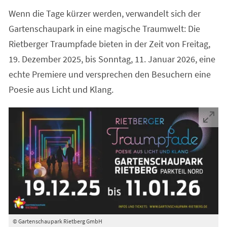
Wenn die Tage kürzer werden, verwandelt sich der
Gartenschaupark in eine magische Traumwelt: Die
Rietberger Traumpfade bieten in der Zeit von Freitag,
19. Dezember 2025, bis Sonntag, 11. Januar 2026, eine
echte Premiere und versprechen den Besuchern eine
Poesie aus Licht und Klang.
© Gartenschaupark Rietberg GmbH