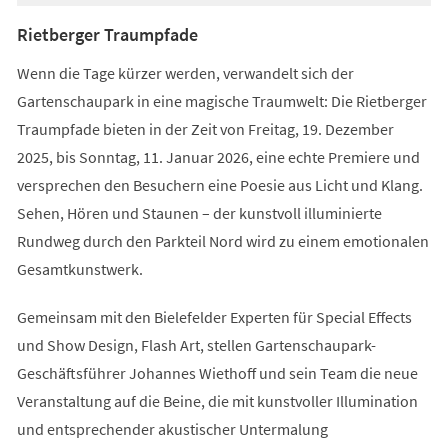
Rietberger Traumpfade
Wenn die Tage kürzer werden, verwandelt sich der
Gartenschaupark in eine magische Traumwelt: Die Rietberger
Traumpfade bieten in der Zeit von Freitag, 19. Dezember
2025, bis Sonntag, 11. Januar 2026, eine echte Premiere und
versprechen den Besuchern eine Poesie aus Licht und Klang.
Sehen, Hören und Staunen – der kunstvoll illuminierte
Rundweg durch den Parkteil Nord wird zu einem emotionalen
Gesamtkunstwerk.
Gemeinsam mit den Bielefelder Experten für Special Effects
und Show Design, Flash Art, stellen Gartenschaupark-
Geschäftsführer Johannes Wiethoff und sein Team die neue
Veranstaltung auf die Beine, die mit kunstvoller Illumination
und entsprechender akustischer Untermalung