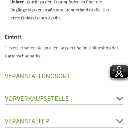
Zutritt zu den Traumpfaden ist über die
Eingänge Markenstraße und Stennerlandstraße. Der
letzte Einlass ist um 21 Uhr.
Eintritt
Tickets erhalten Sie an allen Kassen und im Onlineshop des
Gartenschauparks.
VERANSTALTUNGSORT
VORVERKAUFSSTELLE
VERANSTALTER