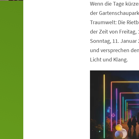
Wenn die Tage kürze
Veranstaltungsinformationen
der Gartenschaupark
Traumwelt: Die Rietb
der Zeit von Freitag,
Sonntag, 11. Januar 
und versprechen den
Licht und Klang.