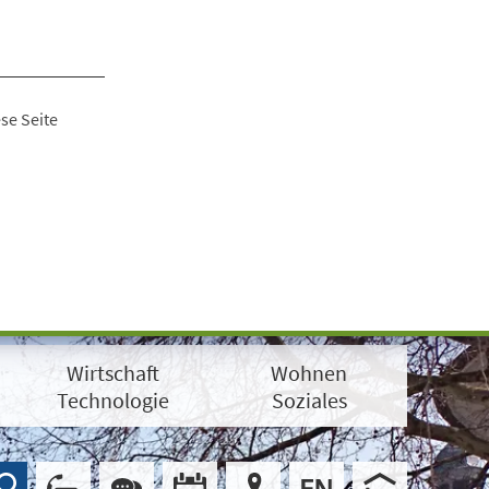
se Seite
Wirtschaft
Wohnen
Technologie
Soziales