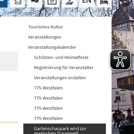
Tourismus Kultur
Veranstaltungen
Veranstaltungskalender
Schützen- und Heimatfeste
Registrierung für Veranstalter
Veranstaltungen erstellen
775-Westfalen
775-Westfalen
775-Westfalen
775-Westfalen
Gartenschaupark wird zur
magischen Traumwelt