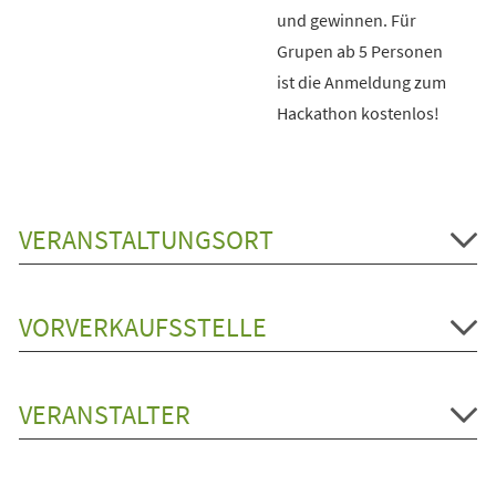
und gewinnen. Für
Grupen ab 5 Personen
ist die Anmeldung zum
Hackathon kostenlos!
VERANSTALTUNGSORT
VORVERKAUFSSTELLE
VERANSTALTER