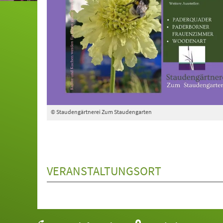
© Staudengärtnerei Zum Staudengarten
VERANSTALTUNGSORT