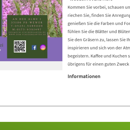
Kommen Sie vorbei, schauen u
riechen Sie, finden Sie Anregun
genießen Sie die Farben und Fo
fühlen Sie die Blätter und Blüte
Sie den Gräsern zu, lassen Sie I
inspirieren und sich von der A
begeistern. Kaffee und Kuchen 
übrigens für einen guten Zweck 
Informationen