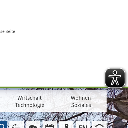
se Seite
Wirtschaft
Wohnen
Technologie
Soziales