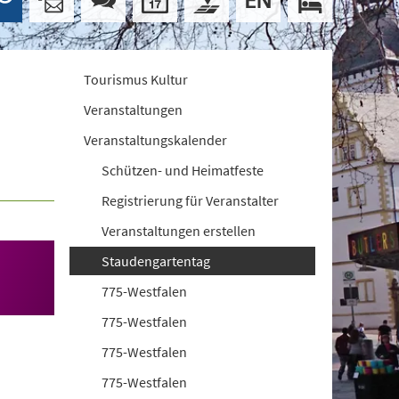
Tourismus Kultur
Veranstaltungen
Veranstaltungskalender
Schützen- und Heimatfeste
Registrierung für Veranstalter
Veranstaltungen erstellen
Staudengartentag
775-Westfalen
775-Westfalen
775-Westfalen
775-Westfalen