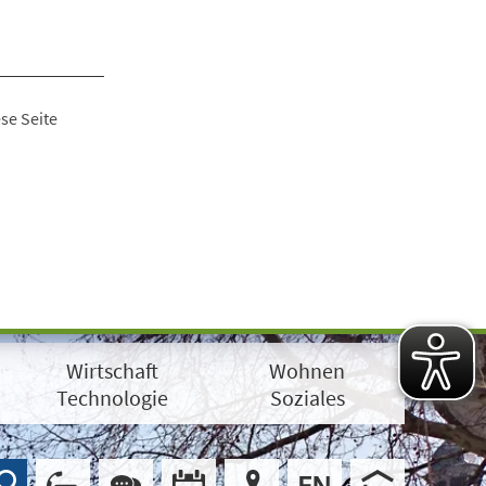
se Seite
Wirtschaft
Wohnen
Technologie
Soziales