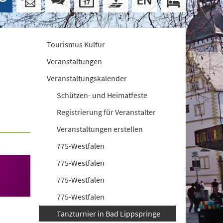
Tourismus Kultur
Veranstaltungen
Veranstaltungskalender
Schützen- und Heimatfeste
Registrierung für Veranstalter
Veranstaltungen erstellen
775-Westfalen
775-Westfalen
775-Westfalen
775-Westfalen
Tanzturnier in Bad Lippspringe