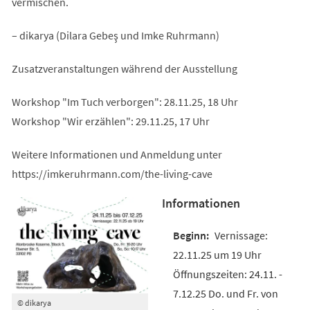
vermischen.
– dikarya (Dilara Gebeş und Imke Ruhrmann)
Zusatzveranstaltungen während der Ausstellung
Workshop "Im Tuch verborgen": 28.11.25, 18 Uhr
Workshop "Wir erzählen": 29.11.25, 17 Uhr
Weitere Informationen und Anmeldung unter
https://imkeruhrmann.com/the-living-cave
Informationen
Vernissage:
22.11.25 um 19 Uhr
Öffnungszeiten: 24.11. -
7.12.25 Do. und Fr. von
© dikarya