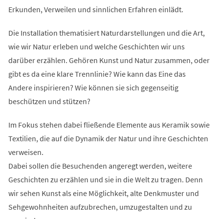
Erkunden, Verweilen und sinnlichen Erfahren einlädt.
Die Installation thematisiert Naturdarstellungen und die Art,
wie wir Natur erleben und welche Geschichten wir uns
darüber erzählen. Gehören Kunst und Natur zusammen, oder
gibt es da eine klare Trennlinie? Wie kann das Eine das
Andere inspirieren? Wie können sie sich gegenseitig
beschützen und stützen?
Im Fokus stehen dabei fließende Elemente aus Keramik sowie
Textilien, die auf die Dynamik der Natur und ihre Geschichten
verweisen.
Dabei sollen die Besuchenden angeregt werden, weitere
Geschichten zu erzählen und sie in die Welt zu tragen. Denn
wir sehen Kunst als eine Möglichkeit, alte Denkmuster und
Sehgewohnheiten aufzubrechen, umzugestalten und zu