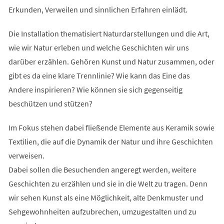
Erkunden, Verweilen und sinnlichen Erfahren einlädt.
Die Installation thematisiert Naturdarstellungen und die Art,
wie wir Natur erleben und welche Geschichten wir uns
darüber erzählen. Gehören Kunst und Natur zusammen, oder
gibt es da eine klare Trennlinie? Wie kann das Eine das
Andere inspirieren? Wie können sie sich gegenseitig
beschützen und stützen?
Im Fokus stehen dabei fließende Elemente aus Keramik sowie
Textilien, die auf die Dynamik der Natur und ihre Geschichten
verweisen.
Dabei sollen die Besuchenden angeregt werden, weitere
Geschichten zu erzählen und sie in die Welt zu tragen. Denn
wir sehen Kunst als eine Möglichkeit, alte Denkmuster und
Sehgewohnheiten aufzubrechen, umzugestalten und zu