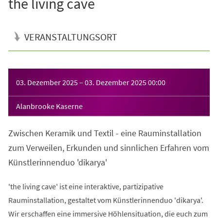
the living cave
VERANSTALTUNGSORT
Veranstaltungsinformationen
03. Dezember 2025
–
03. Dezember 2025
00:00
Alanbrooke Kaserne
Zwischen Keramik und Textil - eine Rauminstallation
zum Verweilen, Erkunden und sinnlichen Erfahren vom
Künstlerinnenduo 'dikarya'
'the living cave' ist eine interaktive, partizipative
Rauminstallation, gestaltet vom Künstlerinnenduo 'dikarya'.
Wir erschaffen eine immersive Höhlensituation, die euch zum