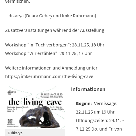
vermischen.
– dikarya (Dilara Gebeş und Imke Ruhrmann)
Zusatzveranstaltungen während der Ausstellung
Workshop "Im Tuch verborgen": 28.11.25, 18 Uhr
Workshop "Wir erzählen": 29.11.25, 17 Uhr
Weitere Informationen und Anmeldung unter
https://imkeruhrmann.com/the-living-cave
Informationen
Vernissage:
22.11.25 um 19 Uhr
Öffnungszeiten: 24.11. -
7.12.25 Do. und Fr. von
© dikarya