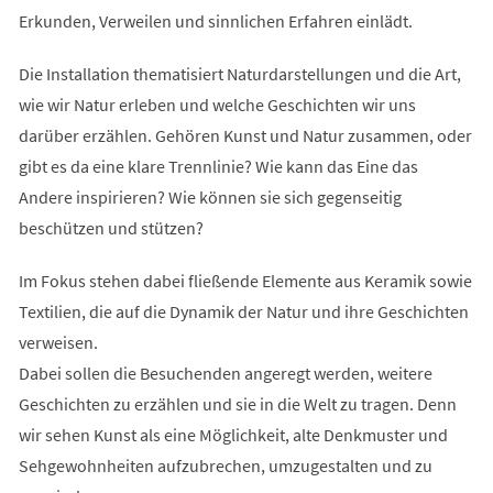
Erkunden, Verweilen und sinnlichen Erfahren einlädt.
Die Installation thematisiert Naturdarstellungen und die Art,
wie wir Natur erleben und welche Geschichten wir uns
darüber erzählen. Gehören Kunst und Natur zusammen, oder
gibt es da eine klare Trennlinie? Wie kann das Eine das
Andere inspirieren? Wie können sie sich gegenseitig
beschützen und stützen?
Im Fokus stehen dabei fließende Elemente aus Keramik sowie
Textilien, die auf die Dynamik der Natur und ihre Geschichten
verweisen.
Dabei sollen die Besuchenden angeregt werden, weitere
Geschichten zu erzählen und sie in die Welt zu tragen. Denn
wir sehen Kunst als eine Möglichkeit, alte Denkmuster und
Sehgewohnheiten aufzubrechen, umzugestalten und zu