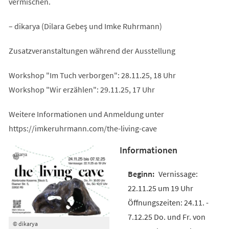
vermischen.
– dikarya (Dilara Gebeş und Imke Ruhrmann)
Zusatzveranstaltungen während der Ausstellung
Workshop "Im Tuch verborgen": 28.11.25, 18 Uhr
Workshop "Wir erzählen": 29.11.25, 17 Uhr
Weitere Informationen und Anmeldung unter
https://imkeruhrmann.com/the-living-cave
Informationen
Vernissage:
22.11.25 um 19 Uhr
Öffnungszeiten: 24.11. -
7.12.25 Do. und Fr. von
© dikarya