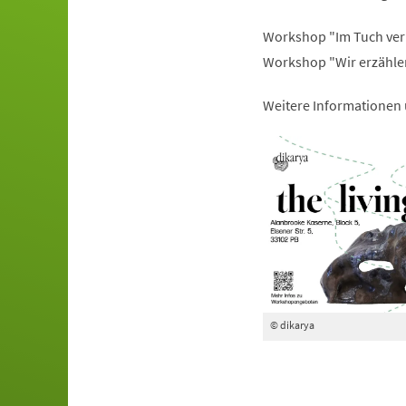
Workshop "Im Tuch verb
Workshop "Wir erzählen
Weitere Informationen
© dikarya