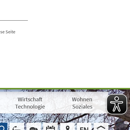
se Seite
Wirtschaft
Wohnen
Technologie
Soziales