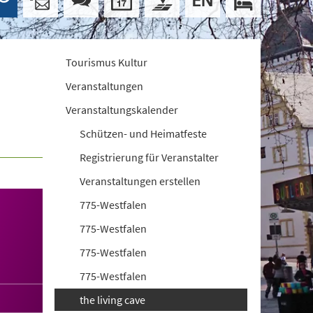
Tourismus Kultur
Veranstaltungen
Veranstaltungskalender
Schützen- und Heimatfeste
Registrierung für Veranstalter
Veranstaltungen erstellen
775-Westfalen
775-Westfalen
775-Westfalen
775-Westfalen
the living cave