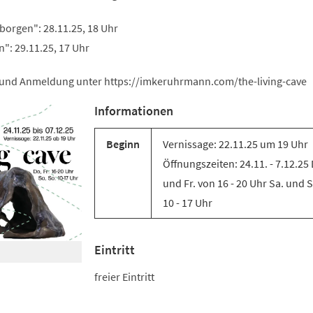
orgen": 28.11.25, 18 Uhr
": 29.11.25, 17 Uhr
 und Anmeldung unter https://imkeruhrmann.com/the-living-cave
Informationen
Beginn
Vernissage: 22.11.25 um 19 Uhr
Öffnungszeiten: 24.11. - 7.12.25
und Fr. von 16 - 20 Uhr Sa. und 
10 - 17 Uhr
Eintritt
freier Eintritt