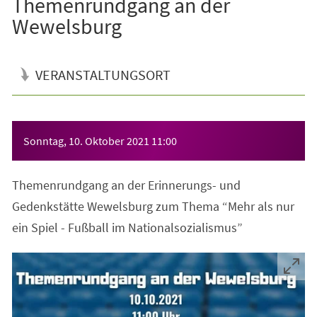
Themenrundgang an der
Wewelsburg
VERANSTALTUNGSORT
Veranstaltungsinformationen
Sonntag, 10. Oktober 2021
11:00
Themenrundgang an der Erinnerungs- und
Gedenkstätte Wewelsburg zum Thema “Mehr als nur
ein Spiel - Fußball im Nationalsozialismus”