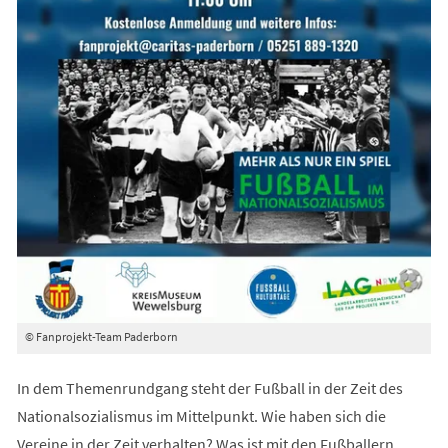
© Fanprojekt-Team Paderborn
In dem Themenrundgang steht der Fußball in der Zeit des
Nationalsozialismus im Mittelpunkt. Wie haben sich die
Vereine in der Zeit verhalten? Was ist mit den Fußballern