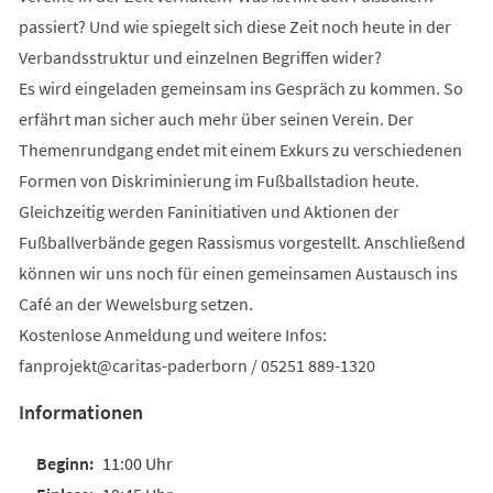
passiert? Und wie spiegelt sich diese Zeit noch heute in der
Verbandsstruktur und einzelnen Begriffen wider?
Es wird eingeladen gemeinsam ins Gespräch zu kommen. So
erfährt man sicher auch mehr über seinen Verein. Der
Themenrundgang endet mit einem Exkurs zu verschiedenen
Formen von Diskriminierung im Fußballstadion heute.
Gleichzeitig werden Faninitiativen und Aktionen der
Fußballverbände gegen Rassismus vorgestellt. Anschließend
können wir uns noch für einen gemeinsamen Austausch ins
Café an der Wewelsburg setzen.
Kostenlose Anmeldung und weitere Infos:
fanprojekt@caritas-paderborn / 05251 889-1320
Informationen
11:00 Uhr