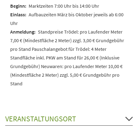
Marktzeiten 7:00 Uhr bis 14:00 Uhr
Aufbauzeiten März bis Oktober jeweils ab 6:00
Uhr
Standpreise Trödel: pro Laufender Meter
7,00 € (Mindestfläche 2 Meter) zzgl. 3,00 € Grundgebühr
pro Stand Pauschalangebot für Trödel: 4 Meter
Standfläche inkl. PKW am Stand für 26,00 € (Inklusive
Grundgebühr) Neuwaren: pro Laufender Meter 10,00 €
(Mindestfläche 2 Meter) zzgl. 5,00 € Grundgebühr pro
Stand
VERANSTALTUNGSORT