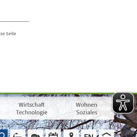
se Seite
Wirtschaft
Wohnen
Technologie
Soziales