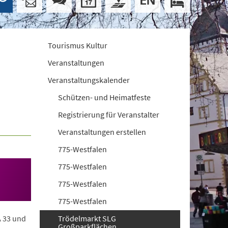
Tourismus Kultur
Veranstaltungen
Veranstaltungskalender
Schützen- und Heimatfeste
Registrierung für Veranstalter
Veranstaltungen erstellen
775-Westfalen
775-Westfalen
775-Westfalen
775-Westfalen
A 33 und
Trödelmarkt SLG
Großparkflächen