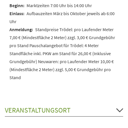
Marktzeiten 7:00 Uhr bis 14:00 Uhr
Aufbauzeiten März bis Oktober jeweils ab 6:00
Uhr
Standpreise Trödel: pro Laufender Meter
7,00 € (Mindestfläche 2 Meter) zzgl. 3,00 € Grundgebühr
pro Stand Pauschalangebot für Trödel: 4 Meter
Standfläche inkl. PKW am Stand für 26,00 € (Inklusive
Grundgebühr) Neuwaren: pro Laufender Meter 10,00 €
(Mindestfläche 2 Meter) zzgl. 5,00 € Grundgebühr pro
Stand
VERANSTALTUNGSORT