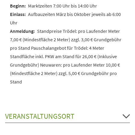
Marktzeiten 7:00 Uhr bis 14:00 Uhr
Aufbauzeiten März bis Oktober jeweils ab 6:00
Uhr
Standpreise Trödel: pro Laufender Meter
7,00 € (Mindestfläche 2 Meter) zzgl. 3,00 € Grundgebühr
pro Stand Pauschalangebot für Trödel: 4 Meter
Standfläche inkl. PKW am Stand für 26,00 € (Inklusive
Grundgebühr) Neuwaren: pro Laufender Meter 10,00 €
(Mindestfläche 2 Meter) zzgl. 5,00 € Grundgebühr pro
Stand
VERANSTALTUNGSORT