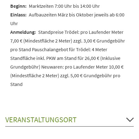
Marktzeiten 7:00 Uhr bis 14:00 Uhr
Aufbauzeiten März bis Oktober jeweils ab 6:00
Uhr
Standpreise Trödel: pro Laufender Meter
7,00 € (Mindestfläche 2 Meter) zzgl. 3,00 € Grundgebühr
pro Stand Pauschalangebot für Trödel: 4 Meter
Standfläche inkl. PKW am Stand für 26,00 € (Inklusive
Grundgebühr) Neuwaren: pro Laufender Meter 10,00 €
(Mindestfläche 2 Meter) zzgl. 5,00 € Grundgebühr pro
Stand
VERANSTALTUNGSORT