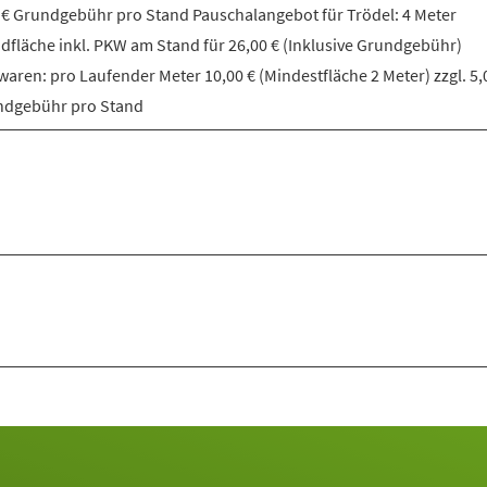
 € Grundgebühr pro Stand Pauschalangebot für Trödel: 4 Meter
dfläche inkl. PKW am Stand für 26,00 € (Inklusive Grundgebühr)
aren: pro Laufender Meter 10,00 € (Mindestfläche 2 Meter) zzgl. 5,
ndgebühr pro Stand