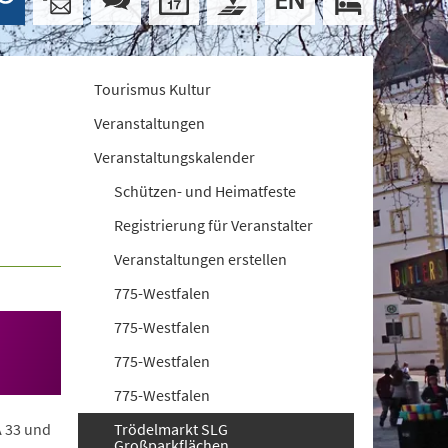
Tourismus Kultur
Veranstaltungen
Veranstaltungskalender
Schützen- und Heimatfeste
Registrierung für Veranstalter
Veranstaltungen erstellen
775-Westfalen
775-Westfalen
775-Westfalen
775-Westfalen
A 33 und
Trödelmarkt SLG
Großparkflächen