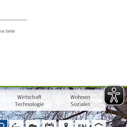
se Seite
Wirtschaft
Wohnen
Technologie
Soziales