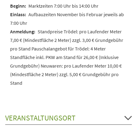
Marktzeiten 7:00 Uhr bis 14:00 Uhr
Aufbauzeiten November bis Februar jeweils ab
7:00 Uhr
Standpreise Trödel: pro Laufender Meter
7,00 € (Mindestfläche 2 Meter) zzgl. 3,00 € Grundgebühr
pro Stand Pauschalangebot für Trödel: 4 Meter
Standfläche inkl. PKW am Stand für 26,00 € (Inklusive
Grundgebühr) Neuwaren: pro Laufender Meter 10,00 €
(Mindestfläche 2 Meter) zzgl. 5,00 € Grundgebühr pro
Stand
VERANSTALTUNGSORT