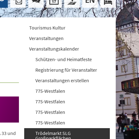
Tourismus Kultur
Veranstaltungen
Veranstaltungskalender
Schützen- und Heimatfeste
Registrierung für Veranstalter
Veranstaltungen erstellen
775-Westfalen
775-Westfalen
775-Westfalen
775-Westfalen
A 33 und
Trödelmarkt SLG
Großparkflächen