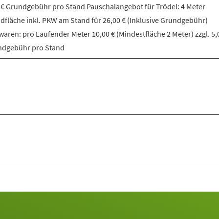
 € Grundgebühr pro Stand Pauschalangebot für Trödel: 4 Meter
dfläche inkl. PKW am Stand für 26,00 € (Inklusive Grundgebühr)
aren: pro Laufender Meter 10,00 € (Mindestfläche 2 Meter) zzgl. 5,
ndgebühr pro Stand