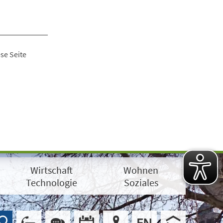
se Seite
Wirtschaft
Wohnen
Technologie
Soziales