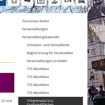
Tourismus Kultur
Veranstaltungen
Veranstaltungskalender
Schützen- und Heimatfeste
Registrierung für Veranstalter
Veranstaltungen erstellen
775-Westfalen
775-Westfalen
775-Westfalen
775-Westfalen
A 33 und
Trödelmarkt SLG
Großparkflächen