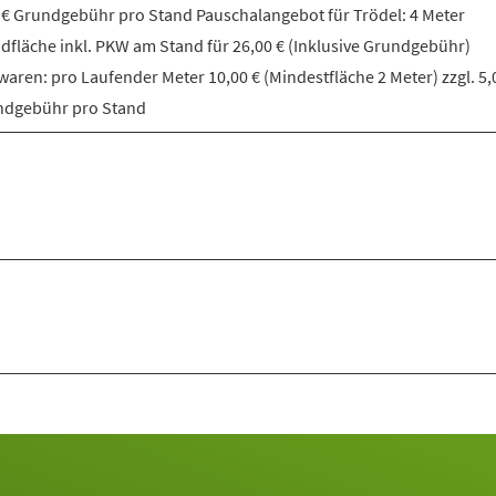
 € Grundgebühr pro Stand Pauschalangebot für Trödel: 4 Meter
dfläche inkl. PKW am Stand für 26,00 € (Inklusive Grundgebühr)
aren: pro Laufender Meter 10,00 € (Mindestfläche 2 Meter) zzgl. 5,
ndgebühr pro Stand