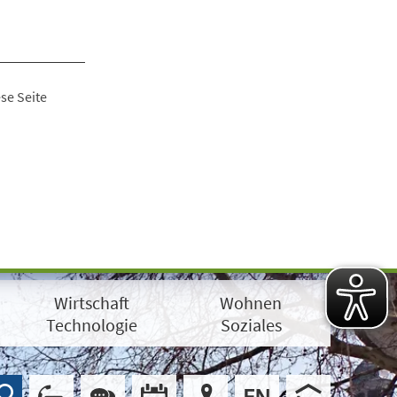
se Seite
Wirtschaft
Wohnen
Technologie
Soziales