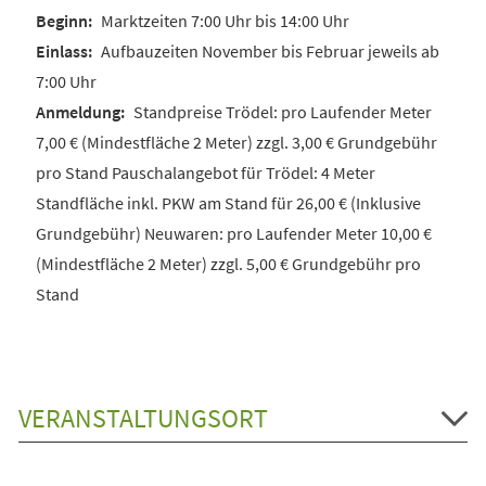
Marktzeiten 7:00 Uhr bis 14:00 Uhr
Aufbauzeiten November bis Februar jeweils ab
7:00 Uhr
Standpreise Trödel: pro Laufender Meter
7,00 € (Mindestfläche 2 Meter) zzgl. 3,00 € Grundgebühr
pro Stand Pauschalangebot für Trödel: 4 Meter
Standfläche inkl. PKW am Stand für 26,00 € (Inklusive
Grundgebühr) Neuwaren: pro Laufender Meter 10,00 €
(Mindestfläche 2 Meter) zzgl. 5,00 € Grundgebühr pro
Stand
VERANSTALTUNGSORT