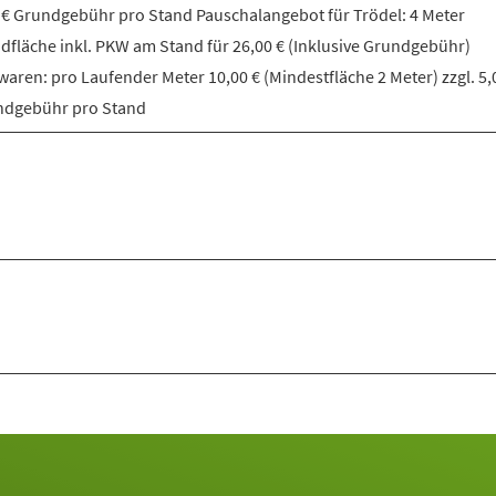
 € Grundgebühr pro Stand Pauschalangebot für Trödel: 4 Meter
dfläche inkl. PKW am Stand für 26,00 € (Inklusive Grundgebühr)
aren: pro Laufender Meter 10,00 € (Mindestfläche 2 Meter) zzgl. 5,
ndgebühr pro Stand