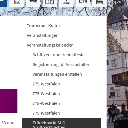
Tourismus Kultur
Veranstaltungen
Veranstaltungskalender
Schützen- und Heimatfeste
Registrierung für Veranstalter
Veranstaltungen erstellen
775-Westfalen
775-Westfalen
775-Westfalen
775-Westfalen
A 33 und
Trödelmarkt SLG
Großparkflächen