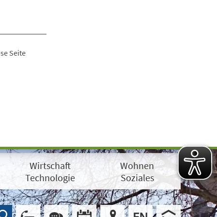
se Seite
Wirtschaft
Wohnen
Technologie
Soziales