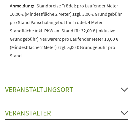
Standpreise Trödel: pro Laufender Meter
10,00 € (Mindestfläche 2 Meter) zzgl. 3,00 € Grundgebühr
pro Stand Pauschalangebot für Trödel: 4 Meter
Standfläche inkl. PKW am Stand für 32,00 € (Inklusive
Grundgebühr) Neuwaren: pro Laufender Meter 13,00 €
(Mindestfläche 2 Meter) zzgl. 5,00 € Grundgebühr pro
Stand
VERANSTALTUNGSORT
VERANSTALTER