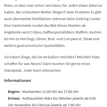
Ware, so dass man sicher sein kann, für Jeden etwas dabei zu
haben. Bei schlechtem Wetter (Regen?) Kein Problem! Es gibt
auch überdachte Parkflächen nebenan beim Südring-Center.
Eine Gastromeile rundet das Bild dieses Marktes ab.
Angeboten wird Crêpes, Kaffeespezialitäten, Waffeln, Kuchen
bis hin zu Hot Dogs, Döner, Brat- und Currywurst, Steak und
weitere gastronomische Spezialitäten.
Sie haben Dinge, die sie veräußern möchten? Möchten Platz
schaffen für was Neues? Dann buchen Sie gerne einen
Standplatz. Jeder kann mitmachen!
Informationen
Marktzeiten 11:00 Uhr bis 17:00 Uhr
Aufbauzeiten März bis Oktober jeweils ab 6:00
Uhr November bis Februar jeweils ab 7:00 Uhr