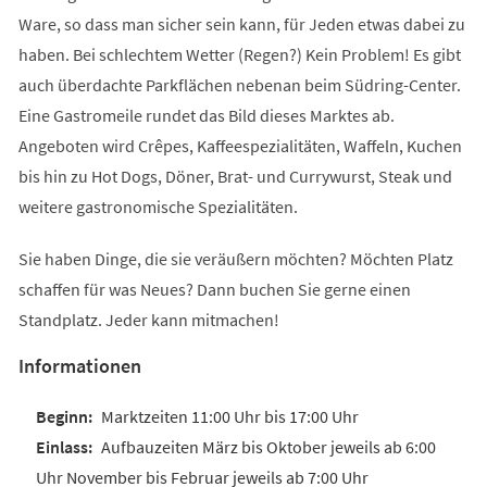
Ware, so dass man sicher sein kann, für Jeden etwas dabei zu
haben. Bei schlechtem Wetter (Regen?) Kein Problem! Es gibt
auch überdachte Parkflächen nebenan beim Südring-Center.
Eine Gastromeile rundet das Bild dieses Marktes ab.
Angeboten wird Crêpes, Kaffeespezialitäten, Waffeln, Kuchen
bis hin zu Hot Dogs, Döner, Brat- und Currywurst, Steak und
weitere gastronomische Spezialitäten.
Sie haben Dinge, die sie veräußern möchten? Möchten Platz
schaffen für was Neues? Dann buchen Sie gerne einen
Standplatz. Jeder kann mitmachen!
Informationen
Marktzeiten 11:00 Uhr bis 17:00 Uhr
Aufbauzeiten März bis Oktober jeweils ab 6:00
Uhr November bis Februar jeweils ab 7:00 Uhr