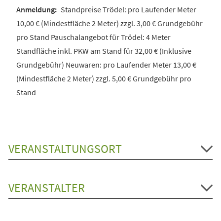
Standpreise Trödel: pro Laufender Meter
10,00 € (Mindestfläche 2 Meter) zzgl. 3,00 € Grundgebühr
pro Stand Pauschalangebot für Trödel: 4 Meter
Standfläche inkl. PKW am Stand für 32,00 € (Inklusive
Grundgebühr) Neuwaren: pro Laufender Meter 13,00 €
(Mindestfläche 2 Meter) zzgl. 5,00 € Grundgebühr pro
Stand
VERANSTALTUNGSORT
VERANSTALTER