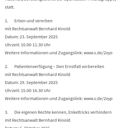
statt.
1. Erben und vererben
mit Rechtsanwalt Bernhard Kinold
Datum: 23. September 2025
Uhrzeit: 10.00-11.30 Uhr
Weitere Informationen und Zugangslink: www.s.de/2xyo
2. Patientenverfügung – Den Ernstfall vorbereiten
mit Rechtsanwalt Bernhard Kinold
Datum: 29. September 2025
Uhrzeit: 15.00-16.30 Uhr
Weitere Informationen und Zugangslink: www.s.de/2xyp
3. Die eigenen Rechte kennen, Enkeltricks verhindern
mit Rechtsanwalt Bernhard Kinold
Datum: 6. Oktober 2025