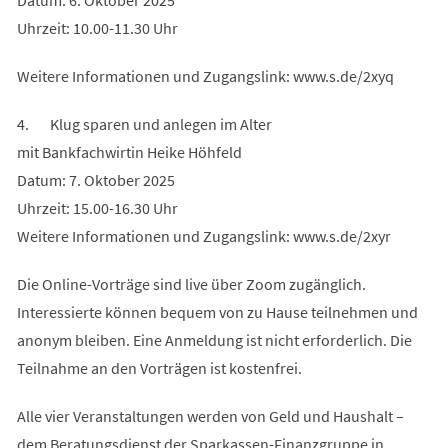
Uhrzeit: 10.00-11.30 Uhr
Weitere Informationen und Zugangslink: www.s.de/2xyq
4. Klug sparen und anlegen im Alter
mit Bankfachwirtin Heike Höhfeld
Datum: 7. Oktober 2025
Uhrzeit: 15.00-16.30 Uhr
Weitere Informationen und Zugangslink: www.s.de/2xyr
Die Online-Vorträge sind live über Zoom zugänglich.
Interessierte können bequem von zu Hause teilnehmen und
anonym bleiben. Eine Anmeldung ist nicht erforderlich. Die
Teilnahme an den Vorträgen ist kostenfrei.
Alle vier Veranstaltungen werden von Geld und Haushalt –
dem Beratungsdienst der Sparkassen-Finanzgruppe in