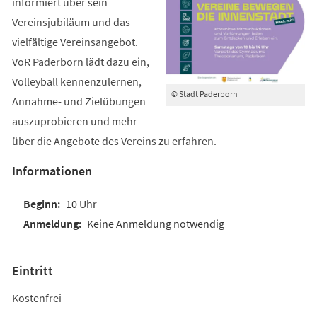
informiert über sein
Vereinsjubiläum und das
vielfältige Vereinsangebot.
VoR Paderborn lädt dazu ein,
Volleyball kennenzulernen,
© Stadt Paderborn
Annahme- und Zielübungen
auszuprobieren und mehr
über die Angebote des Vereins zu erfahren.
Informationen
10 Uhr
Keine Anmeldung notwendig
Eintritt
Kostenfrei