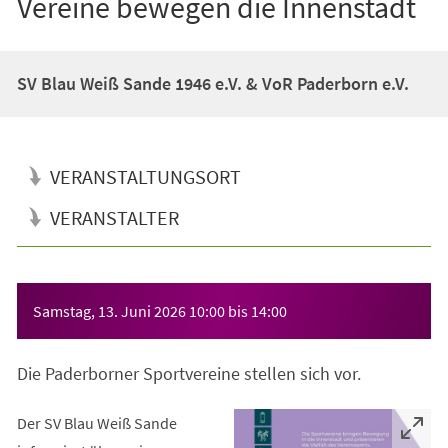
Vereine bewegen die Innenstadt
SV Blau Weiß Sande 1946 e.V. & VoR Paderborn e.V.
VERANSTALTUNGSORT
VERANSTALTER
Veranstaltungsinformationen
Samstag, 13. Juni 2026
10:00
bis
14:00
Die Paderborner Sportvereine stellen sich vor.
Der SV Blau Weiß Sande