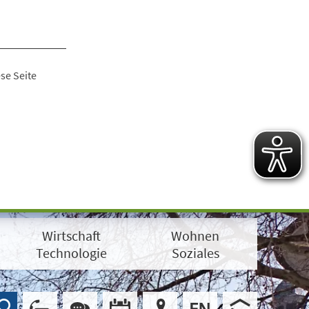
se Seite
Wirtschaft
Wohnen
Technologie
Soziales