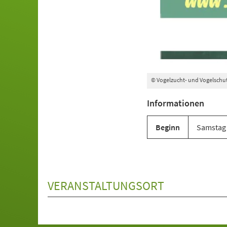
© Vogelzucht- und Vogelschut
Informationen
Beginn
Samstag 
VERANSTALTUNGSORT