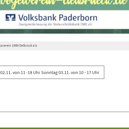
zverein 1980 Delbrück e.V.
02.11. von 11 -18 Uhr Sonntag 03.11. von 10 - 17 Uhr