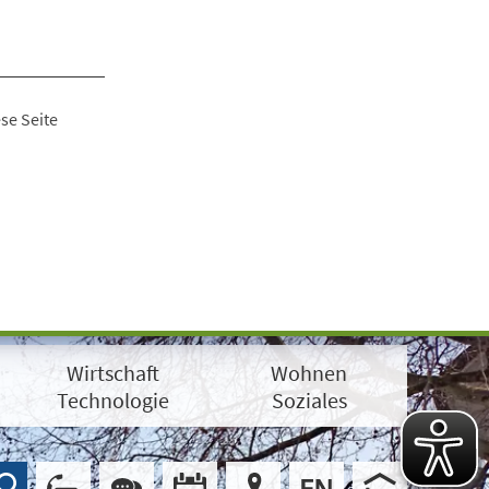
se Seite
Wirtschaft
Wohnen
Technologie
Soziales