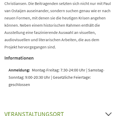
Christiansen. Die Beitragenden setzten sich nicht nur mit Paul
van Ostaijen auseinander, sondern suchen genau wie er nach
neuen Formen, mit denen sie die heutigen Krisen angehen
können. Neben einem historischen Rahmen enthält die
Ausstellung eine faszinierende Auswahl an visuellen,
audiovisuellen und literarischen Arbeiten, die aus dem
Projekt hervorgegangen sind.
Informationen
Montag-Freitag: 7:30-24:00 Uhr | Samstag-
Sonntag: 9:00-20:30 Uhr | Gesetzliche Feiertage:
geschlossen
VERANSTALTUNGSORT