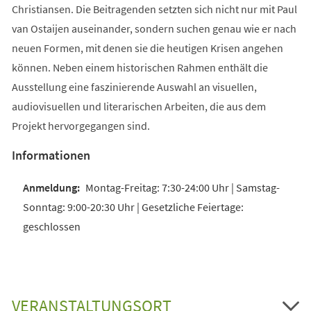
Christiansen. Die Beitragenden setzten sich nicht nur mit Paul
van Ostaijen auseinander, sondern suchen genau wie er nach
neuen Formen, mit denen sie die heutigen Krisen angehen
können. Neben einem historischen Rahmen enthält die
Ausstellung eine faszinierende Auswahl an visuellen,
audiovisuellen und literarischen Arbeiten, die aus dem
Projekt hervorgegangen sind.
Informationen
Montag-Freitag: 7:30-24:00 Uhr | Samstag-
Sonntag: 9:00-20:30 Uhr | Gesetzliche Feiertage:
geschlossen
VERANSTALTUNGSORT