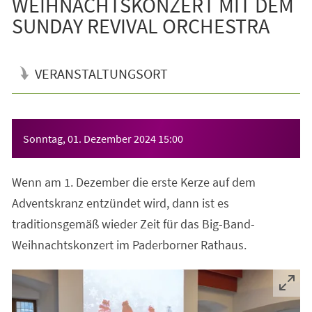
WEIHNACHTSKONZERT MIT DEM
SUNDAY REVIVAL ORCHESTRA
VERANSTALTUNGSORT
Veranstaltungsinformationen
Sonntag, 01. Dezember 2024
15:00
Wenn am 1. Dezember die erste Kerze auf dem
Adventskranz entzündet wird, dann ist es
traditionsgemäß wieder Zeit für das Big-Band-
Weihnachtskonzert im Paderborner Rathaus.