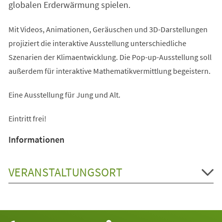
globalen Erderwärmung spielen.
Mit Videos, Animationen, Geräuschen und 3D-Darstellungen
projiziert die interaktive Ausstellung unterschiedliche
Szenarien der Klimaentwicklung. Die Pop-up-Ausstellung soll
außerdem für interaktive Mathematikvermittlung begeistern.
Eine Ausstellung für Jung und Alt.
Eintritt frei!
Informationen
VERANSTALTUNGSORT