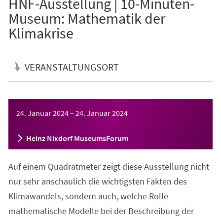
HNF-Ausstellung | 10-Minuten-
Museum: Mathematik der
Klimakrise
VERANSTALTUNGSORT
Veranstaltungsinformationen
24. Januar 2024
–
24. Januar 2024
Heinz Nixdorf MuseumsForum
Auf einem Quadratmeter zeigt diese Ausstellung nicht
nur sehr anschaulich die wichtigsten Fakten des
Klimawandels, sondern auch, welche Rolle
mathematische Modelle bei der Beschreibung der