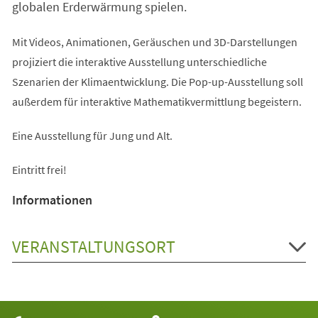
globalen Erderwärmung spielen.
Mit Videos, Animationen, Geräuschen und 3D-Darstellungen
projiziert die interaktive Ausstellung unterschiedliche
Szenarien der Klimaentwicklung. Die Pop-up-Ausstellung soll
außerdem für interaktive Mathematikvermittlung begeistern.
Eine Ausstellung für Jung und Alt.
Eintritt frei!
Informationen
VERANSTALTUNGSORT