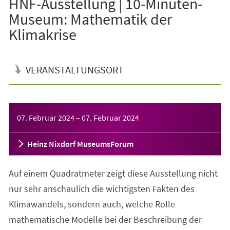
HNF-Ausstellung | 10-Minuten-
Museum: Mathematik der
Klimakrise
VERANSTALTUNGSORT
Veranstaltungsinformationen
07. Februar 2024
–
07. Februar 2024
Heinz Nixdorf MuseumsForum
Auf einem Quadratmeter zeigt diese Ausstellung nicht
nur sehr anschaulich die wichtigsten Fakten des
Klimawandels, sondern auch, welche Rolle
mathematische Modelle bei der Beschreibung der