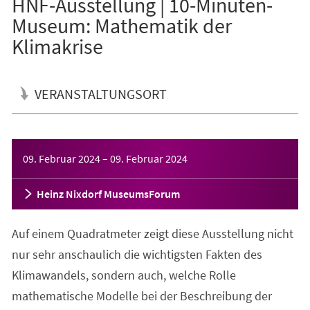
HNF-Ausstellung | 10-Minuten-
Museum: Mathematik der
Klimakrise
VERANSTALTUNGSORT
Veranstaltungsinformationen
09. Februar 2024
–
09. Februar 2024
Heinz Nixdorf MuseumsForum
Auf einem Quadratmeter zeigt diese Ausstellung nicht
nur sehr anschaulich die wichtigsten Fakten des
Klimawandels, sondern auch, welche Rolle
mathematische Modelle bei der Beschreibung der