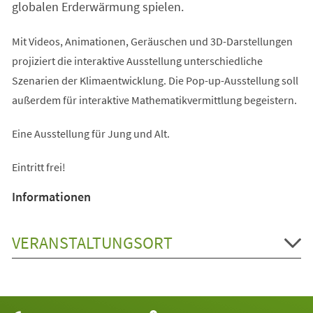
globalen Erderwärmung spielen.
Mit Videos, Animationen, Geräuschen und 3D-Darstellungen
projiziert die interaktive Ausstellung unterschiedliche
Szenarien der Klimaentwicklung. Die Pop-up-Ausstellung soll
außerdem für interaktive Mathematikvermittlung begeistern.
Eine Ausstellung für Jung und Alt.
Eintritt frei!
Informationen
VERANSTALTUNGSORT