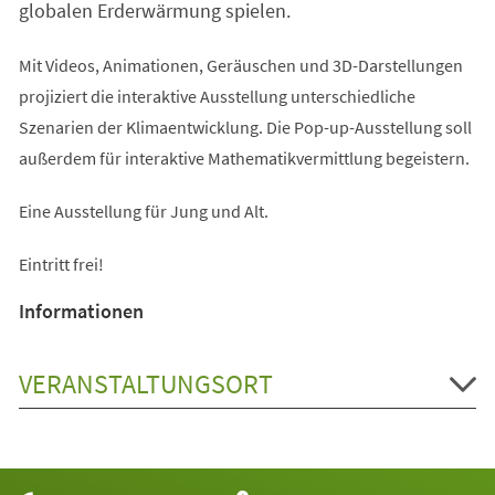
globalen Erderwärmung spielen.
Mit Videos, Animationen, Geräuschen und 3D-Darstellungen
projiziert die interaktive Ausstellung unterschiedliche
Szenarien der Klimaentwicklung. Die Pop-up-Ausstellung soll
außerdem für interaktive Mathematikvermittlung begeistern.
Eine Ausstellung für Jung und Alt.
Eintritt frei!
Informationen
VERANSTALTUNGSORT