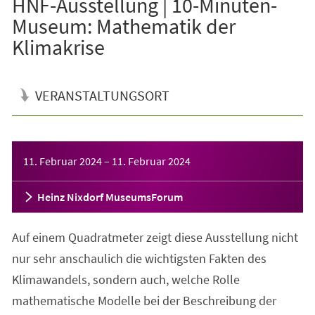
HNF-Ausstellung | 10-Minuten-
Museum: Mathematik der
Klimakrise
VERANSTALTUNGSORT
Veranstaltungsinformationen
11. Februar 2024
–
11. Februar 2024
Heinz Nixdorf MuseumsForum
Auf einem Quadratmeter zeigt diese Ausstellung nicht
nur sehr anschaulich die wichtigsten Fakten des
Klimawandels, sondern auch, welche Rolle
mathematische Modelle bei der Beschreibung der