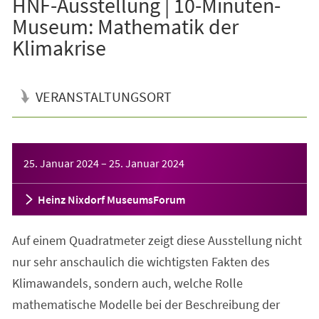
HNF-Ausstellung | 10-Minuten-
Museum: Mathematik der
Klimakrise
VERANSTALTUNGSORT
Veranstaltungsinformationen
25. Januar 2024
–
25. Januar 2024
Heinz Nixdorf MuseumsForum
Auf einem Quadratmeter zeigt diese Ausstellung nicht
nur sehr anschaulich die wichtigsten Fakten des
Klimawandels, sondern auch, welche Rolle
mathematische Modelle bei der Beschreibung der