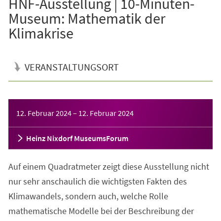
HNF-Ausstellung | 10-Minuten-
Museum: Mathematik der
Klimakrise
VERANSTALTUNGSORT
Veranstaltungsinformationen
12. Februar 2024
–
12. Februar 2024
Heinz Nixdorf MuseumsForum
Auf einem Quadratmeter zeigt diese Ausstellung nicht
nur sehr anschaulich die wichtigsten Fakten des
Klimawandels, sondern auch, welche Rolle
mathematische Modelle bei der Beschreibung der