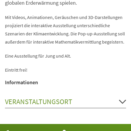
globalen Erderwärmung spielen.
Mit Videos, Animationen, Geräuschen und 3D-Darstellungen
projiziert die interaktive Ausstellung unterschiedliche
Szenarien der Klimaentwicklung. Die Pop-up-Ausstellung soll
außerdem für interaktive Mathematikvermittlung begeistern.
Eine Ausstellung für Jung und Alt.
Eintritt frei!
Informationen
VERANSTALTUNGSORT