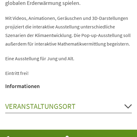
globalen Erderwärmung spielen.
Mit Videos, Animationen, Geräuschen und 3D-Darstellungen
projiziert die interaktive Ausstellung unterschiedliche
Szenarien der Klimaentwicklung. Die Pop-up-Ausstellung soll
außerdem für interaktive Mathematikvermittlung begeistern.
Eine Ausstellung für Jung und Alt.
Eintritt frei!
Informationen
VERANSTALTUNGSORT