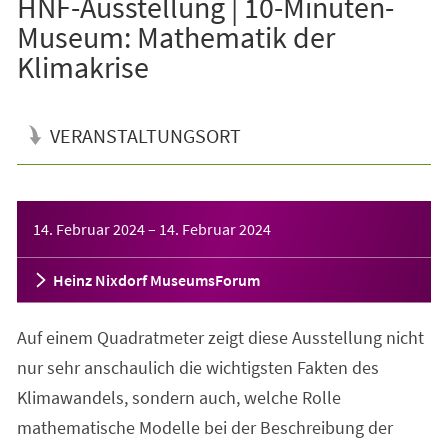
HNF-Ausstellung | 10-Minuten-
Museum: Mathematik der
Klimakrise
VERANSTALTUNGSORT
Veranstaltungsinformationen
14. Februar 2024
–
14. Februar 2024
Heinz Nixdorf MuseumsForum
Auf einem Quadratmeter zeigt diese Ausstellung nicht
nur sehr anschaulich die wichtigsten Fakten des
Klimawandels, sondern auch, welche Rolle
mathematische Modelle bei der Beschreibung der