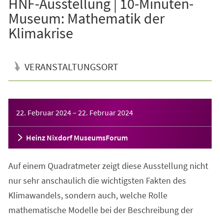
HNF-Ausstellung | 10-Minuten-
Museum: Mathematik der
Klimakrise
VERANSTALTUNGSORT
Veranstaltungsinformationen
22. Februar 2024
–
22. Februar 2024
Heinz Nixdorf MuseumsForum
Auf einem Quadratmeter zeigt diese Ausstellung nicht
nur sehr anschaulich die wichtigsten Fakten des
Klimawandels, sondern auch, welche Rolle
mathematische Modelle bei der Beschreibung der