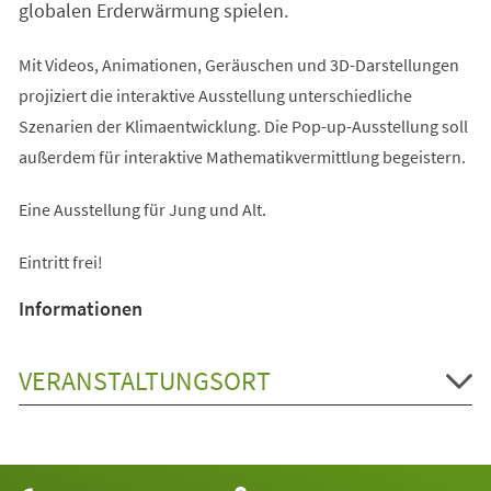
globalen Erderwärmung spielen.
Mit Videos, Animationen, Geräuschen und 3D-Darstellungen
projiziert die interaktive Ausstellung unterschiedliche
Szenarien der Klimaentwicklung. Die Pop-up-Ausstellung soll
außerdem für interaktive Mathematikvermittlung begeistern.
Eine Ausstellung für Jung und Alt.
Eintritt frei!
Informationen
VERANSTALTUNGSORT