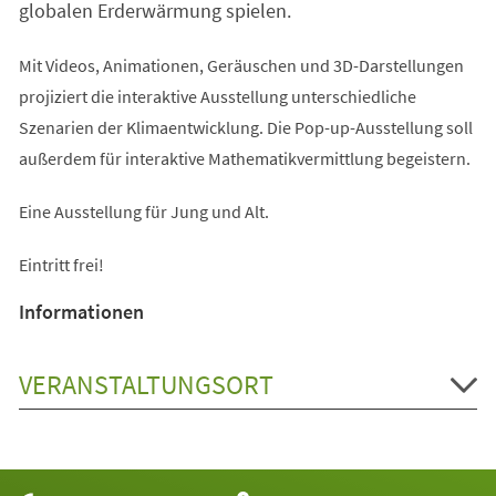
globalen Erderwärmung spielen.
Mit Videos, Animationen, Geräuschen und 3D-Darstellungen
projiziert die interaktive Ausstellung unterschiedliche
Szenarien der Klimaentwicklung. Die Pop-up-Ausstellung soll
außerdem für interaktive Mathematikvermittlung begeistern.
Eine Ausstellung für Jung und Alt.
Eintritt frei!
Informationen
VERANSTALTUNGSORT