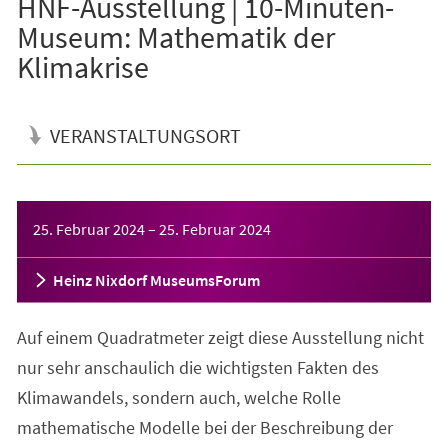
HNF-Ausstellung | 10-Minuten-
Museum: Mathematik der
Klimakrise
VERANSTALTUNGSORT
Veranstaltungsinformationen
25. Februar 2024
–
25. Februar 2024
Heinz Nixdorf MuseumsForum
Auf einem Quadratmeter zeigt diese Ausstellung nicht
nur sehr anschaulich die wichtigsten Fakten des
Klimawandels, sondern auch, welche Rolle
mathematische Modelle bei der Beschreibung der