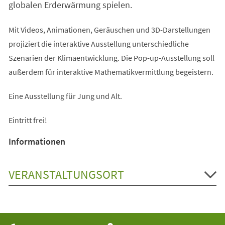
globalen Erderwärmung spielen.
Mit Videos, Animationen, Geräuschen und 3D-Darstellungen
projiziert die interaktive Ausstellung unterschiedliche
Szenarien der Klimaentwicklung. Die Pop-up-Ausstellung soll
außerdem für interaktive Mathematikvermittlung begeistern.
Eine Ausstellung für Jung und Alt.
Eintritt frei!
Informationen
VERANSTALTUNGSORT