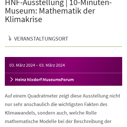
HNF-Ausstellung | 10-Minuten-
Museum: Mathematik der
Klimakrise
VERANSTALTUNGSORT
Veranstaltungsinformationen
03. März 2024
–
03. März 2024
Heinz Nixdorf MuseumsForum
Auf einem Quadratmeter zeigt diese Ausstellung nicht
nur sehr anschaulich die wichtigsten Fakten des
Klimawandels, sondern auch, welche Rolle
mathematische Modelle bei der Beschreibung der