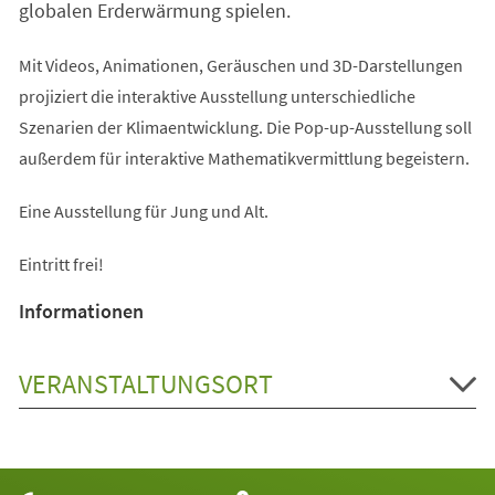
globalen Erderwärmung spielen.
Mit Videos, Animationen, Geräuschen und 3D-Darstellungen
projiziert die interaktive Ausstellung unterschiedliche
Szenarien der Klimaentwicklung. Die Pop-up-Ausstellung soll
außerdem für interaktive Mathematikvermittlung begeistern.
Eine Ausstellung für Jung und Alt.
Eintritt frei!
Informationen
VERANSTALTUNGSORT