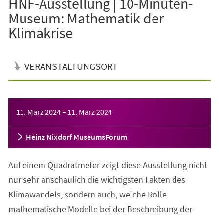
HNF-Ausstellung | 10-Minuten-
Museum: Mathematik der
Klimakrise
VERANSTALTUNGSORT
Veranstaltungsinformationen
11. März 2024
–
11. März 2024
Heinz Nixdorf MuseumsForum
Auf einem Quadratmeter zeigt diese Ausstellung nicht
nur sehr anschaulich die wichtigsten Fakten des
Klimawandels, sondern auch, welche Rolle
mathematische Modelle bei der Beschreibung der