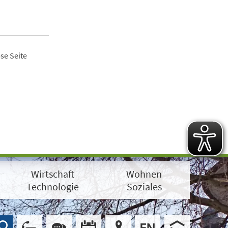
se Seite
Wirtschaft
Wohnen
Technologie
Soziales