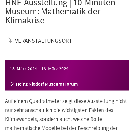
HNF-Ausstellung | 10-Minuten-
Museum: Mathematik der
Klimakrise
VERANSTALTUNGSORT
Veranstaltungsinformationen
18. März 2024
–
18. März 2024
Heinz Nixdorf MuseumsForum
Auf einem Quadratmeter zeigt diese Ausstellung nicht
nur sehr anschaulich die wichtigsten Fakten des
Klimawandels, sondern auch, welche Rolle
mathematische Modelle bei der Beschreibung der