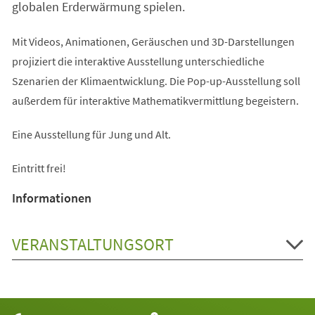
globalen Erderwärmung spielen.
Mit Videos, Animationen, Geräuschen und 3D-Darstellungen
projiziert die interaktive Ausstellung unterschiedliche
Szenarien der Klimaentwicklung. Die Pop-up-Ausstellung soll
außerdem für interaktive Mathematikvermittlung begeistern.
Eine Ausstellung für Jung und Alt.
Eintritt frei!
Informationen
VERANSTALTUNGSORT