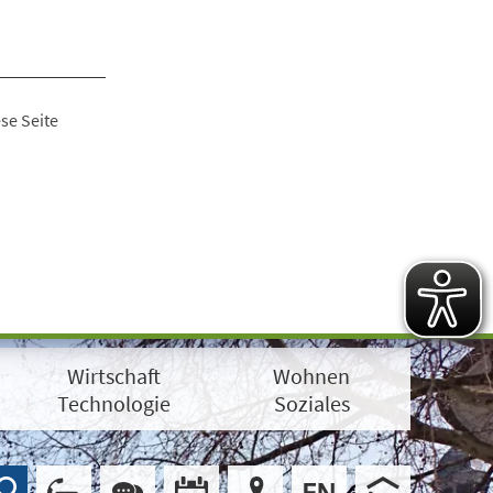
se Seite
Wirtschaft
Wohnen
Technologie
Soziales