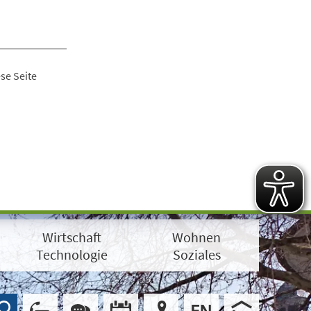
se Seite
Wirtschaft
Wohnen
Technologie
Soziales