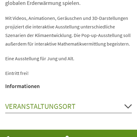
globalen Erderwärmung spielen.
Mit Videos, Animationen, Geräuschen und 3D-Darstellungen
projiziert die interaktive Ausstellung unterschiedliche
Szenarien der Klimaentwicklung. Die Pop-up-Ausstellung soll
außerdem für interaktive Mathematikvermittlung begeistern.
Eine Ausstellung für Jung und Alt.
Eintritt frei!
Informationen
VERANSTALTUNGSORT