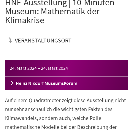
HNF-Ausstellung | 10-Minuten-
Museum: Mathematik der
Klimakrise
VERANSTALTUNGSORT
Veranstaltungsinformationen
24. März 2024
–
24. März 2024
Heinz Nixdorf MuseumsForum
Auf einem Quadratmeter zeigt diese Ausstellung nicht
nur sehr anschaulich die wichtigsten Fakten des
Klimawandels, sondern auch, welche Rolle
mathematische Modelle bei der Beschreibung der