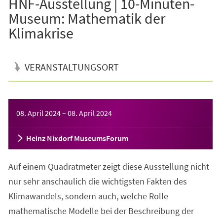
HNF-Ausstellung | 10-Minuten-
Museum: Mathematik der
Klimakrise
VERANSTALTUNGSORT
Veranstaltungsinformationen
08. April 2024
–
08. April 2024
Heinz Nixdorf MuseumsForum
Auf einem Quadratmeter zeigt diese Ausstellung nicht
nur sehr anschaulich die wichtigsten Fakten des
Klimawandels, sondern auch, welche Rolle
mathematische Modelle bei der Beschreibung der