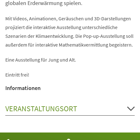
globalen Erderwärmung spielen.
Mit Videos, Animationen, Geräuschen und 3D-Darstellungen
projiziert die interaktive Ausstellung unterschiedliche
Szenarien der Klimaentwicklung. Die Pop-up-Ausstellung soll
außerdem für interaktive Mathematikvermittlung begeistern.
Eine Ausstellung für Jung und Alt.
Eintritt frei!
Informationen
VERANSTALTUNGSORT